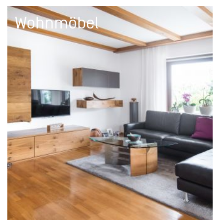
Wohnmöbel