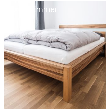
Schlafzimmer