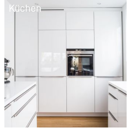
Küchen