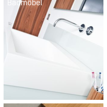
Badmöbel