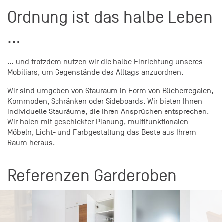
Ordnung ist das halbe Leben
…
… und trotzdem nutzen wir die halbe Einrichtung unseres
Mobiliars, um Gegenstände des Alltags anzuordnen.
Wir sind umgeben von Stauraum in Form von Bücherregalen,
Kommoden, Schränken oder Sideboards. Wir bieten Ihnen
individuelle Stauräume, die Ihren Ansprüchen entsprechen.
Wir holen mit geschickter Planung, multifunktionalen
Möbeln, Licht- und Farbgestaltung das Beste aus Ihrem
Raum heraus.
Referenzen Garderoben