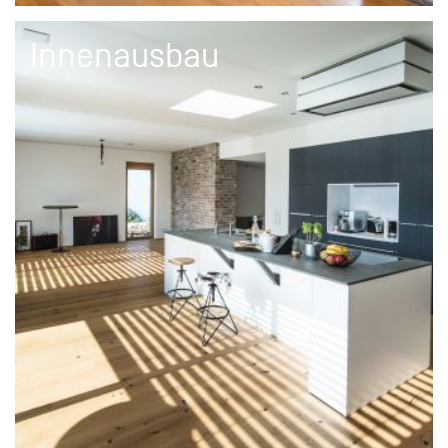
Innenausbau