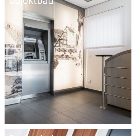
Objektbau