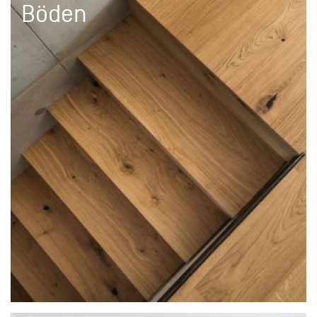
Böden