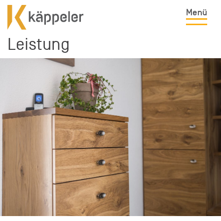
Menü
Leistung