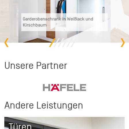
Garderobenschrank in Weißlack und
Kirschbaum
Unsere Partner
Andere Leistungen
Türen