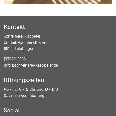
Kontakt
Schreinerei Käppeler
Gottlieb-Daimler-Straße 1
89150 Laichingen
(07333) 5366
info@schreinerei-kaeppeler.de
Öffnungszeiten
Mo - Fr : 8 - 12 Uhr und 13 - 17 Uhr
Sa : nach Vereinbarung
Social