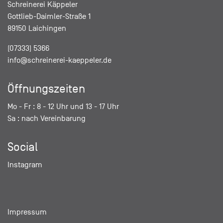
Schreinerei Käppeler
Gottlieb-Daimler-Straße 1
89150 Laichingen
(07333) 5366
info@schreinerei-kaeppeler.de
Öffnungszeiten
Mo - Fr : 8 - 12 Uhr und 13 - 17 Uhr
Sa : nach Vereinbarung
Social
Instagram
Impressum