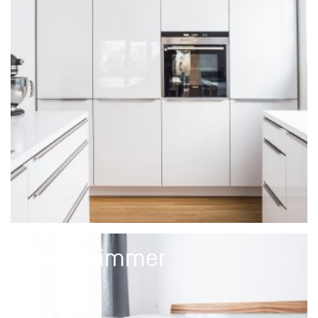
Schlafzimmer