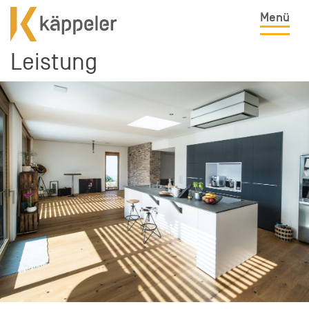
Menü
Leistung