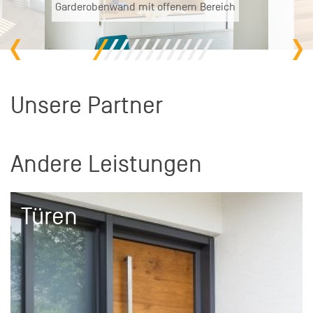
Garderobenwand mit offenem Bereich
Unsere Partner
Andere Leistungen
Türen