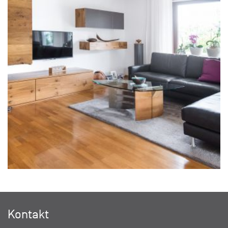
Kontakt