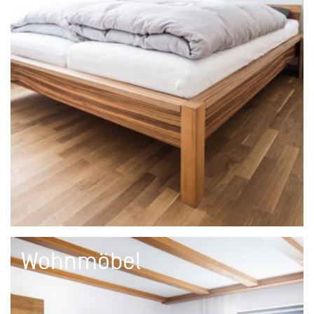
Wohnmöbel