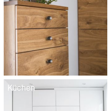
Küchen