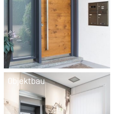
Objektbau