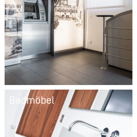
Badmöbel