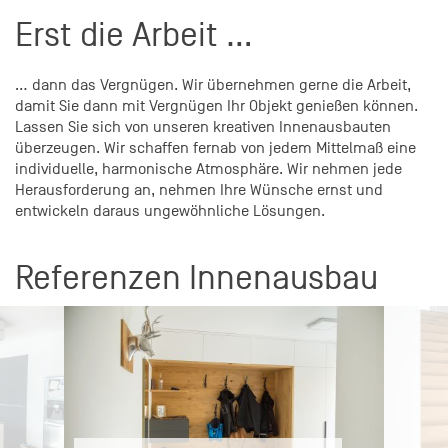
Erst die Arbeit …
… dann das Vergnügen. Wir übernehmen gerne die Arbeit,
damit Sie dann mit Vergnügen Ihr Objekt genießen können.
Lassen Sie sich von unseren kreativen Innenausbauten
überzeugen. Wir schaffen fernab von jedem Mittelmaß eine
individuelle, harmonische Atmosphäre. Wir nehmen jede
Herausforderung an, nehmen Ihre Wünsche ernst und
entwickeln daraus ungewöhnliche Lösungen.
Referenzen Innenausbau