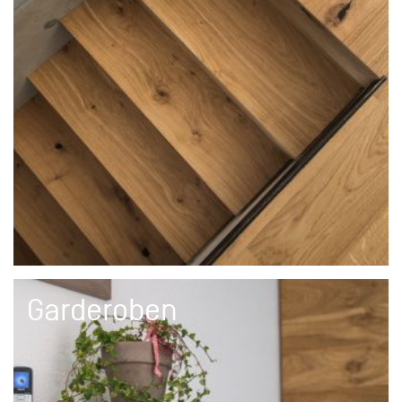
Garderoben